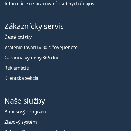
Informácie o spracovaní osobných údajov
Zákaznícky servis
Časté otázky
Vrátenie tovaru v 30 dňovej lehote
Garancia výmeny 365 dní
Reklamácie
Klientská sekcia
Naše služby
Bonusový program
Zľavový systém