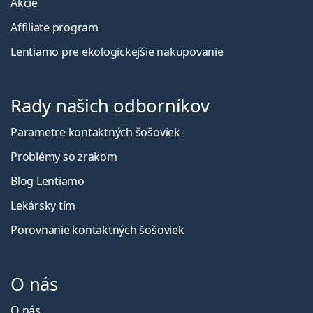
Akcie
Affiliate program
Lentiamo pre ekologickejšie nakupovanie
Rady našich odborníkov
Parametre kontaktných šošoviek
Problémy so zrakom
Blog Lentiamo
Lekársky tím
Porovnanie kontaktných šošoviek
O nás
O nás