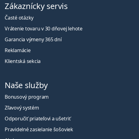
Zákaznícky servis
Časté otázky
Vrátenie tovaru v 30 dňovej lehote
Garancia výmeny 365 dní
Reklamácie
Klientská sekcia
Naše služby
Bonusový program
Zľavový systém
Odporučiť priateľovi a ušetriť
Pravidelné zasielanie šošoviek