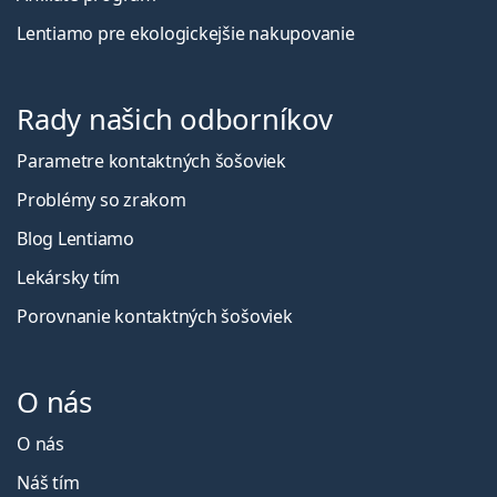
Lentiamo pre ekologickejšie nakupovanie
Rady našich odborníkov
Parametre kontaktných šošoviek
Problémy so zrakom
Blog Lentiamo
Lekársky tím
Porovnanie kontaktných šošoviek
O nás
O nás
Náš tím