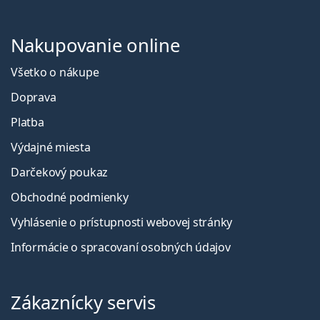
Nakupovanie online
Všetko o nákupe
Doprava
Platba
Výdajné miesta
Darčekový poukaz
Obchodné podmienky
Vyhlásenie o prístupnosti webovej stránky
Informácie o spracovaní osobných údajov
Zákaznícky servis