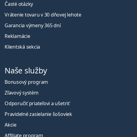
Časté otázky
Vrátenie tovaru v 30 dňovej lehote
Garancia výmeny 365 dní
Reklamácie
Klientská sekcia
Naše služby
Bonusový program
Zľavový systém
Odporučiť priateľovi a ušetriť
Pravidelné zasielanie šošoviek
Akcie
Affiliate program