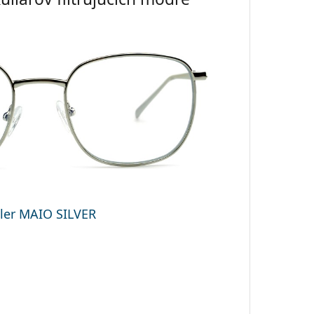
ler MAIO SILVER