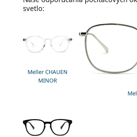
svetlo:
Meller CHAUEN
MINOR
Mel