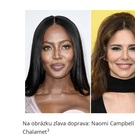
Na obrázku zľava doprava: Naomi Campbell
3
Chalamet