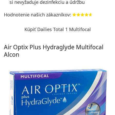
si nevyžaduje dezinfekciu a údržbu
Hodnotenie našich zákazníkov:
Kúpiť Dailies Total 1 Multifocal
Air Optix Plus Hydraglyde Multifocal
Alcon