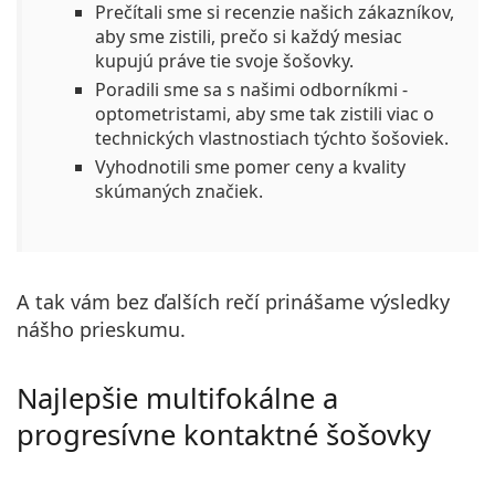
Prečítali sme si recenzie našich zákazníkov,
aby sme zistili, prečo si každý mesiac
kupujú práve tie svoje šošovky.
Poradili sme sa s našimi odborníkmi -
optometristami, aby sme tak zistili viac o
technických vlastnostiach týchto šošoviek.
Vyhodnotili sme pomer ceny a kvality
skúmaných značiek.
A tak vám bez ďalších rečí prinášame výsledky
nášho prieskumu.
Najlepšie multifokálne a
progresívne kontaktné šošovky