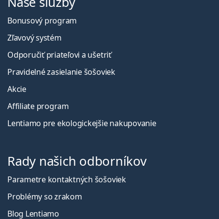
Naše služby
Bonusový program
Zľavový systém
Odporučiť priateľovi a ušetriť
Pravidelné zasielanie šošoviek
Akcie
Affiliate program
Lentiamo pre ekologickejšie nakupovanie
Rady našich odborníkov
Parametre kontaktných šošoviek
Problémy so zrakom
Blog Lentiamo