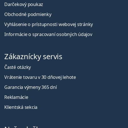
Darčekový poukaz
Obchodné podmienky
Vyhlásenie o prístupnosti webovej stránky
Informácie o spracovaní osobných údajov
Zákaznícky servis
Časté otázky
Vrátenie tovaru v 30 dňovej lehote
Garancia výmeny 365 dní
Reklamácie
Klientská sekcia