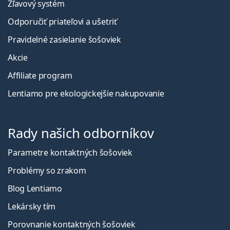
Zľavový systém
Odporučiť priateľovi a ušetriť
Pravidelné zasielanie šošoviek
Akcie
Affiliate program
Lentiamo pre ekologickejšie nakupovanie
Rady našich odborníkov
Parametre kontaktných šošoviek
Problémy so zrakom
Blog Lentiamo
Lekársky tím
Porovnanie kontaktných šošoviek