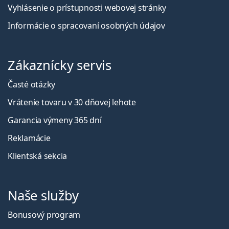
Vyhlásenie o prístupnosti webovej stránky
Informácie o spracovaní osobných údajov
Zákaznícky servis
Časté otázky
Vrátenie tovaru v 30 dňovej lehote
Garancia výmeny 365 dní
Reklamácie
Klientská sekcia
Naše služby
Bonusový program