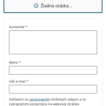
Žiadna otázka...
Komentár
*
Meno
*
Váš e-mail
*
Súhlasím so
spracovaním
vložených údajov a so
zverejnením komentára na webovej stránke