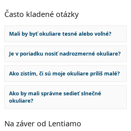
Často kladené otázky
Mali by byť okuliare tesné alebo voľné?
Je v poriadku nosiť nadrozmerné okuliare?
Ako zistím, či sú moje okuliare príliš malé?
Ako by mali správne sedieť slnečné
okuliare?
Na záver od Lentiamo