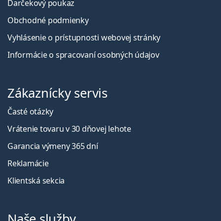
Darčekový poukaz
Obchodné podmienky
Vyhlásenie o prístupnosti webovej stránky
Informácie o spracovaní osobných údajov
Zákaznícky servis
Časté otázky
Vrátenie tovaru v 30 dňovej lehote
Garancia výmeny 365 dní
Reklamácie
Klientská sekcia
Naše služby