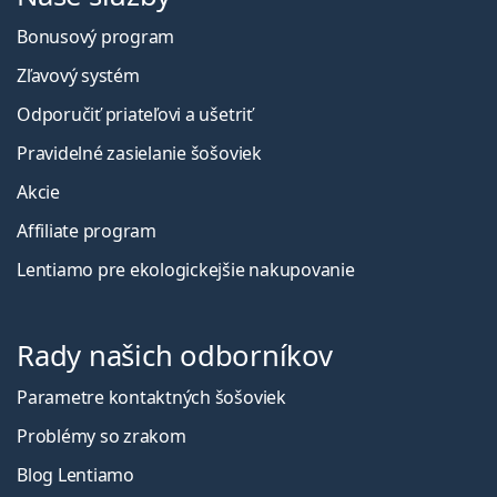
Bonusový program
Zľavový systém
Odporučiť priateľovi a ušetriť
Pravidelné zasielanie šošoviek
Akcie
Affiliate program
Lentiamo pre ekologickejšie nakupovanie
Rady našich odborníkov
Parametre kontaktných šošoviek
Problémy so zrakom
Blog Lentiamo