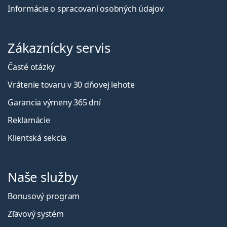
Informácie o spracovaní osobných údajov
Zákaznícky servis
Časté otázky
Vrátenie tovaru v 30 dňovej lehote
Garancia výmeny 365 dní
Reklamácie
Klientská sekcia
Naše služby
Bonusový program
Zľavový systém