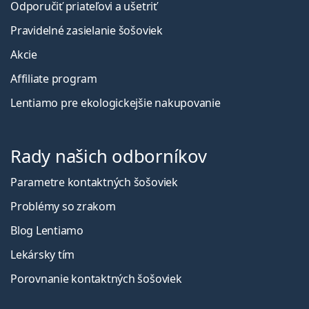
Odporučiť priateľovi a ušetriť
Pravidelné zasielanie šošoviek
Akcie
Affiliate program
Lentiamo pre ekologickejšie nakupovanie
Rady našich odborníkov
Parametre kontaktných šošoviek
Problémy so zrakom
Blog Lentiamo
Lekársky tím
Porovnanie kontaktných šošoviek