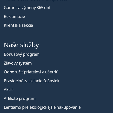
Garancia výmeny 365 dní
Reklamácie
Klientská sekcia
Naše služby
Bonusový program
Zľavový systém
Odporučiť priateľovi a ušetriť
Pravidelné zasielanie šošoviek
Akcie
Affiliate program
Lentiamo pre ekologickejšie nakupovanie