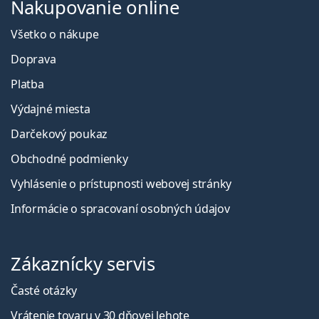
Nakupovanie online
Všetko o nákupe
Doprava
Platba
Výdajné miesta
Darčekový poukaz
Obchodné podmienky
Vyhlásenie o prístupnosti webovej stránky
Informácie o spracovaní osobných údajov
Zákaznícky servis
Časté otázky
Vrátenie tovaru v 30 dňovej lehote