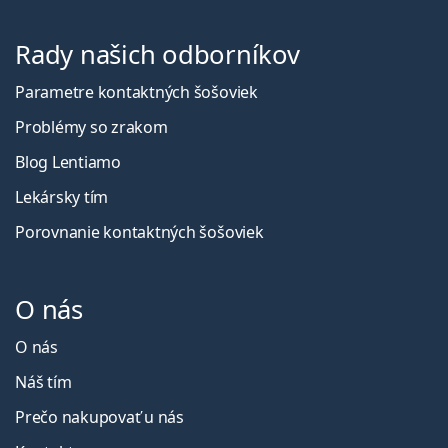
Rady našich odborníkov
Parametre kontaktných šošoviek
Problémy so zrakom
Blog Lentiamo
Lekársky tím
Porovnanie kontaktných šošoviek
O nás
O nás
Náš tím
Prečo nakupovať u nás