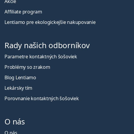
Akcie
Affiliate program
Lentiamo pre ekologickejšie nakupovanie
Rady našich odborníkov
Parametre kontaktných šošoviek
Problémy so zrakom
Blog Lentiamo
Lekársky tím
Porovnanie kontaktných šošoviek
O nás
O nás