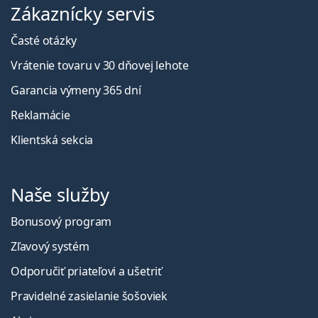
Zákaznícky servis
Časté otázky
Vrátenie tovaru v 30 dňovej lehote
Garancia výmeny 365 dní
Reklamácie
Klientská sekcia
Naše služby
Bonusový program
Zľavový systém
Odporučiť priateľovi a ušetriť
Pravidelné zasielanie šošoviek