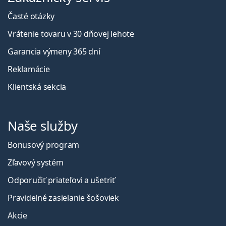
Časté otázky
Vrátenie tovaru v 30 dňovej lehote
Garancia výmeny 365 dní
Reklamácie
Klientská sekcia
Naše služby
Bonusový program
Zľavový systém
Odporučiť priateľovi a ušetriť
Pravidelné zasielanie šošoviek
Akcie