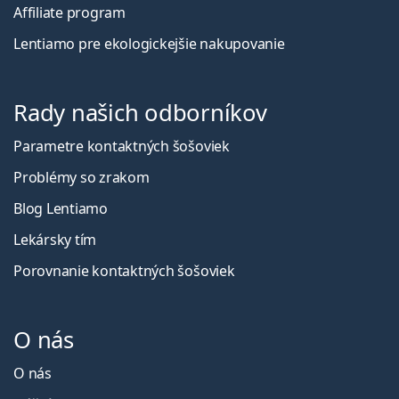
Affiliate program
Lentiamo pre ekologickejšie nakupovanie
Rady našich odborníkov
Parametre kontaktných šošoviek
Problémy so zrakom
Blog Lentiamo
Lekársky tím
Porovnanie kontaktných šošoviek
O nás
O nás