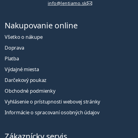
info@lentiamo.sk
Nakupovanie online
Všetko o nákupe
Doprava
Platba
Výdajné miesta
Darčekový poukaz
Obchodné podmienky
Vyhlásenie o prístupnosti webovej stránky
Informácie o spracovaní osobných údajov
Zákaznícky servis