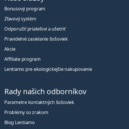
Bonusový program
Zľavový systém
Odporučiť priateľovi a ušetriť
Pravidelné zasielanie šošoviek
Akcie
Affiliate program
Lentiamo pre ekologickejšie nakupovanie
Rady našich odborníkov
Parametre kontaktných šošoviek
Problémy so zrakom
Blog Lentiamo