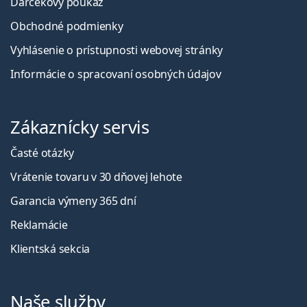
Darčekový poukaz
Obchodné podmienky
Vyhlásenie o prístupnosti webovej stránky
Informácie o spracovaní osobných údajov
Zákaznícky servis
Časté otázky
Vrátenie tovaru v 30 dňovej lehote
Garancia výmeny 365 dní
Reklamácie
Klientská sekcia
Naše služby