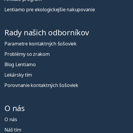
Lentiamo pre ekologickejšie nakupovanie
Rady našich odborníkov
Parametre kontaktných šošoviek
Problémy so zrakom
Blog Lentiamo
Lekársky tím
Porovnanie kontaktných šošoviek
O nás
O nás
Náš tím