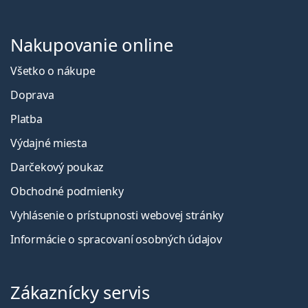
Nakupovanie online
Všetko o nákupe
Doprava
Platba
Výdajné miesta
Darčekový poukaz
Obchodné podmienky
Vyhlásenie o prístupnosti webovej stránky
Informácie o spracovaní osobných údajov
Zákaznícky servis