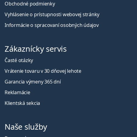
Obchodné podmienky
Vyhlásenie o prístupnosti webovej stránky
Informácie o spracovaní osobných údajov
Zákaznícky servis
Časté otázky
Vrátenie tovaru v 30 dňovej lehote
Garancia výmeny 365 dní
Reklamácie
Klientská sekcia
Naše služby