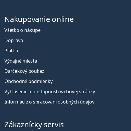
Nakupovanie online
Všetko o nákupe
Doprava
Platba
Výdajné miesta
Darčekový poukaz
Obchodné podmienky
Vyhlásenie o prístupnosti webovej stránky
Informácie o spracovaní osobných údajov
Zákaznícky servis