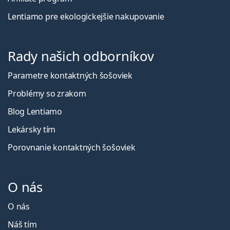
Lentiamo pre ekologickejšie nakupovanie
Rady našich odborníkov
Parametre kontaktných šošoviek
Problémy so zrakom
Blog Lentiamo
Lekársky tím
Porovnanie kontaktných šošoviek
O nás
O nás
Náš tím