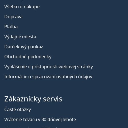
Všetko o nákupe
Doprava
Platba
Výdajné miesta
Darčekový poukaz
Obchodné podmienky
Vyhlásenie o prístupnosti webovej stránky
Informácie o spracovaní osobných údajov
Zákaznícky servis
Časté otázky
Vrátenie tovaru v 30 dňovej lehote