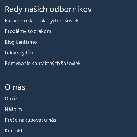
Rady našich odborníkov
Parametre kontaktných šošoviek
Problémy so zrakom
Blog Lentiamo
Lekársky tím
Porovnanie kontaktných šošoviek
O nás
O nás
Náš tím
Prečo nakupovať u nás
Kontakt