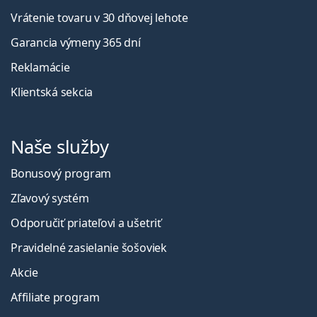
Vrátenie tovaru v 30 dňovej lehote
Garancia výmeny 365 dní
Reklamácie
Klientská sekcia
Naše služby
Bonusový program
Zľavový systém
Odporučiť priateľovi a ušetriť
Pravidelné zasielanie šošoviek
Akcie
Affiliate program