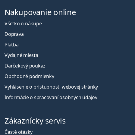
Nakupovanie online
Všetko o nákupe
Doprava
Platba
Výdajné miesta
Darčekový poukaz
Obchodné podmienky
Vyhlásenie o prístupnosti webovej stránky
Informácie o spracovaní osobných údajov
Zákaznícky servis
Časté otázky