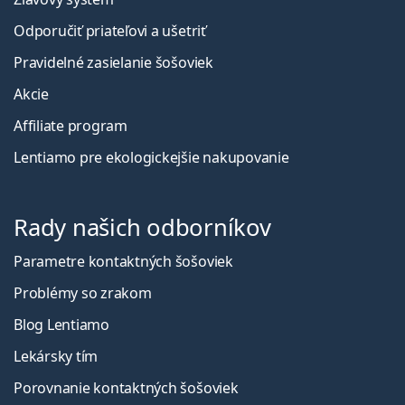
Odporučiť priateľovi a ušetriť
Pravidelné zasielanie šošoviek
Akcie
Affiliate program
Lentiamo pre ekologickejšie nakupovanie
Rady našich odborníkov
Parametre kontaktných šošoviek
Problémy so zrakom
Blog Lentiamo
Lekársky tím
Porovnanie kontaktných šošoviek