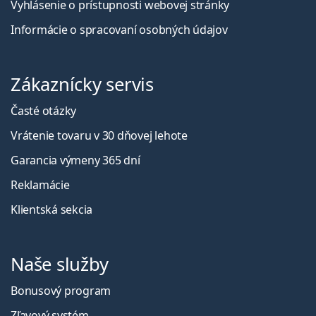
Vyhlásenie o prístupnosti webovej stránky
Informácie o spracovaní osobných údajov
Zákaznícky servis
Časté otázky
Vrátenie tovaru v 30 dňovej lehote
Garancia výmeny 365 dní
Reklamácie
Klientská sekcia
Naše služby
Bonusový program
Zľavový systém