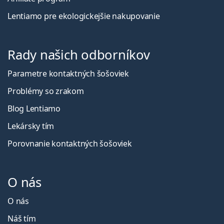
Lentiamo pre ekologickejšie nakupovanie
Rady našich odborníkov
Parametre kontaktných šošoviek
Problémy so zrakom
Blog Lentiamo
Lekársky tím
Porovnanie kontaktných šošoviek
O nás
O nás
Náš tím