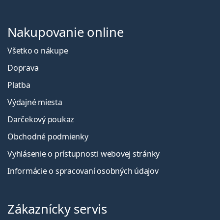
Nakupovanie online
Všetko o nákupe
Doprava
Platba
Výdajné miesta
Darčekový poukaz
Obchodné podmienky
Vyhlásenie o prístupnosti webovej stránky
Informácie o spracovaní osobných údajov
Zákaznícky servis