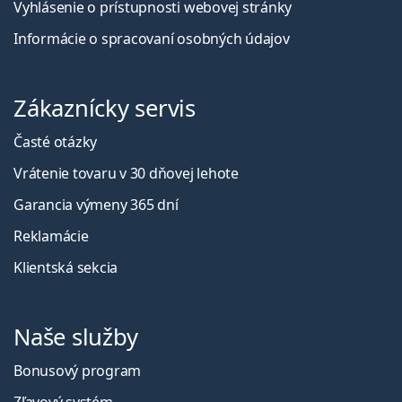
Vyhlásenie o prístupnosti webovej stránky
Informácie o spracovaní osobných údajov
Zákaznícky servis
Časté otázky
Vrátenie tovaru v 30 dňovej lehote
Garancia výmeny 365 dní
Reklamácie
Klientská sekcia
Naše služby
Bonusový program