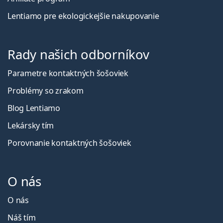
Lentiamo pre ekologickejšie nakupovanie
Rady našich odborníkov
Parametre kontaktných šošoviek
Problémy so zrakom
Blog Lentiamo
Lekársky tím
Porovnanie kontaktných šošoviek
O nás
O nás
Náš tím