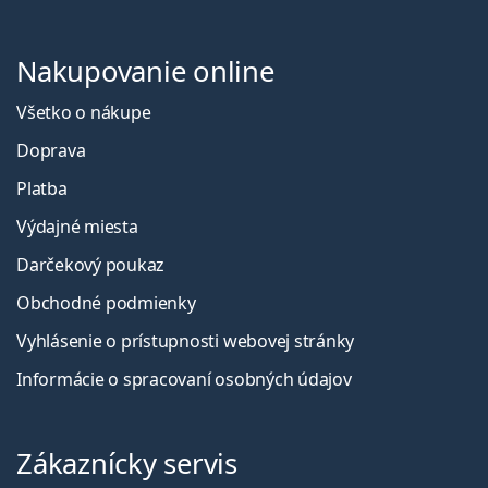
Nakupovanie online
Všetko o nákupe
Doprava
Platba
Výdajné miesta
Darčekový poukaz
Obchodné podmienky
Vyhlásenie o prístupnosti webovej stránky
Informácie o spracovaní osobných údajov
Zákaznícky servis