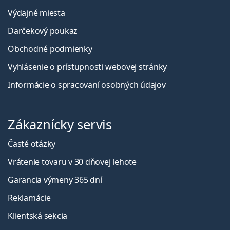
Výdajné miesta
Darčekový poukaz
Obchodné podmienky
Vyhlásenie o prístupnosti webovej stránky
Informácie o spracovaní osobných údajov
Zákaznícky servis
Časté otázky
Vrátenie tovaru v 30 dňovej lehote
Garancia výmeny 365 dní
Reklamácie
Klientská sekcia