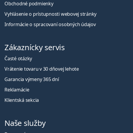
Obchodné podmienky
Vyhlásenie o prístupnosti webovej stránky
Informácie o spracovaní osobných údajov
Zákaznícky servis
Časté otázky
Vrátenie tovaru v 30 dňovej lehote
Garancia výmeny 365 dní
Reklamácie
Klientská sekcia
Naše služby