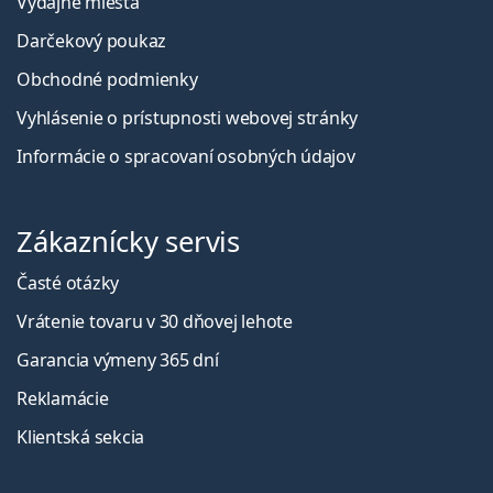
Výdajné miesta
Darčekový poukaz
Obchodné podmienky
Vyhlásenie o prístupnosti webovej stránky
Informácie o spracovaní osobných údajov
Zákaznícky servis
Časté otázky
Vrátenie tovaru v 30 dňovej lehote
Garancia výmeny 365 dní
Reklamácie
Klientská sekcia