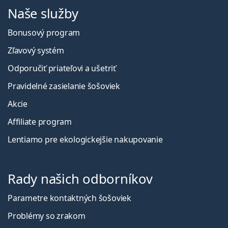
Naše služby
Bonusový program
Zľavový systém
Odporučiť priateľovi a ušetriť
Pravidelné zasielanie šošoviek
Akcie
Affiliate program
Lentiamo pre ekologickejšie nakupovanie
Rady našich odborníkov
Parametre kontaktných šošoviek
Problémy so zrakom