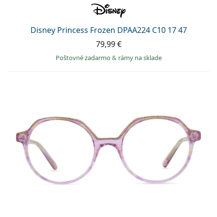
Disney Princess Frozen DPAA224 C10 17 47
79,99 €
Poštovné zadarmo
&
rámy na sklade