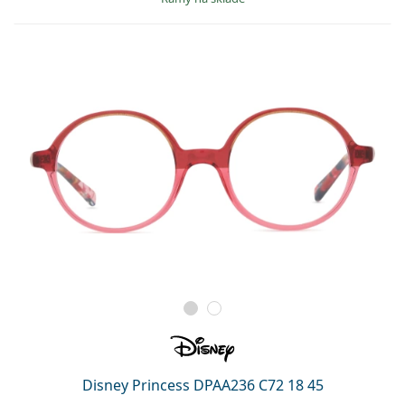
Disney Princess DPAA236 C72 18 45