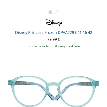
Disney Princess Frozen DPAA229 C41 16 42
79,99 €
Poštovné zadarmo
&
rámy na sklade