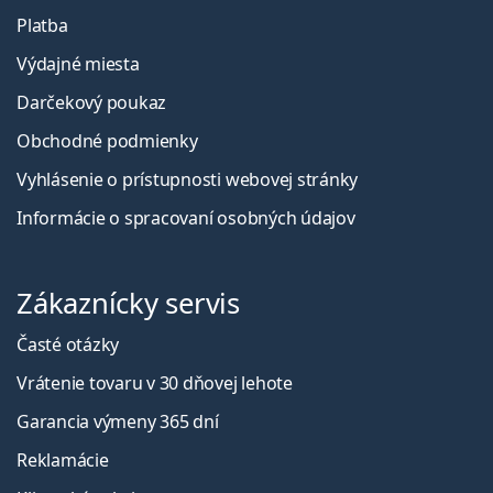
Platba
Výdajné miesta
Darčekový poukaz
Obchodné podmienky
Vyhlásenie o prístupnosti webovej stránky
Informácie o spracovaní osobných údajov
Zákaznícky servis
Časté otázky
Vrátenie tovaru v 30 dňovej lehote
Garancia výmeny 365 dní
Reklamácie