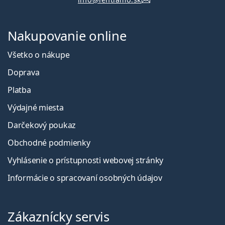
Nakupovanie online
Všetko o nákupe
Doprava
Platba
Výdajné miesta
Darčekový poukaz
Obchodné podmienky
Vyhlásenie o prístupnosti webovej stránky
Informácie o spracovaní osobných údajov
Zákaznícky servis