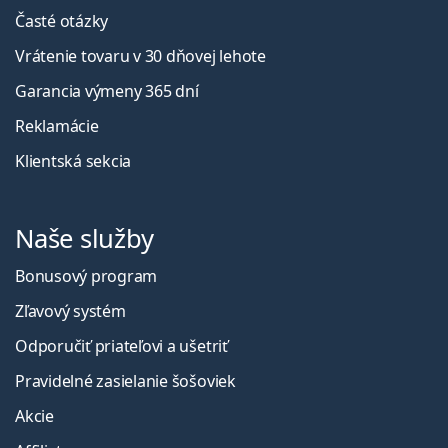
Časté otázky
Vrátenie tovaru v 30 dňovej lehote
Garancia výmeny 365 dní
Reklamácie
Klientská sekcia
Naše služby
Bonusový program
Zľavový systém
Odporučiť priateľovi a ušetriť
Pravidelné zasielanie šošoviek
Akcie