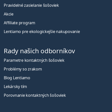
Pravidelné zasielanie šošoviek
Akcie
Affiliate program
Lentiamo pre ekologickejšie nakupovanie
Rady našich odborníkov
Parametre kontaktných šošoviek
Problémy so zrakom
Blog Lentiamo
Lekársky tím
Porovnanie kontaktných šošoviek