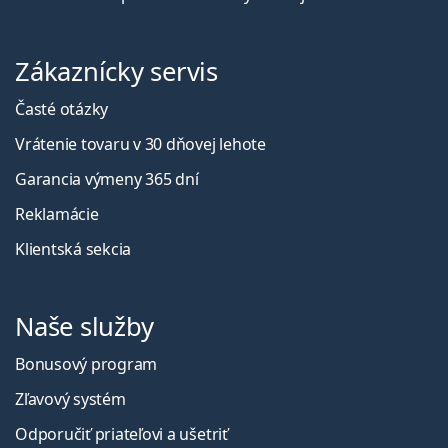
Zákaznícky servis
Časté otázky
Vrátenie tovaru v 30 dňovej lehote
Garancia výmeny 365 dní
Reklamácie
Klientská sekcia
Naše služby
Bonusový program
Zľavový systém
Odporučiť priateľovi a ušetriť