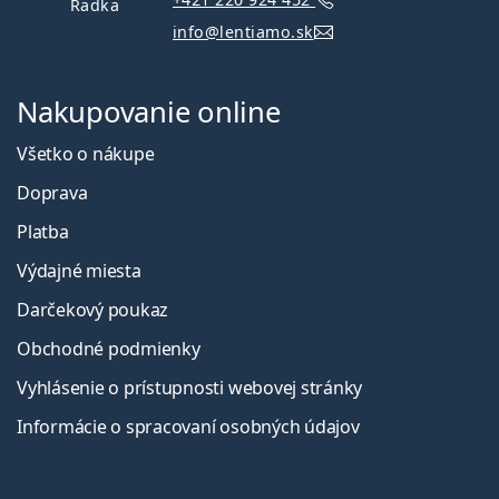
Radka
info@lentiamo.sk
Nakupovanie online
Všetko o nákupe
Doprava
Platba
Výdajné miesta
Darčekový poukaz
Obchodné podmienky
Vyhlásenie o prístupnosti webovej stránky
Informácie o spracovaní osobných údajov