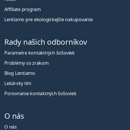
Affiliate program
Lentiamo pre ekologickejšie nakupovanie
Rady našich odborníkov
Parametre kontaktných šošoviek
Problémy so zrakom
Blog Lentiamo
Lekársky tím
Porovnanie kontaktných šošoviek
O nás
O nás