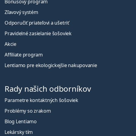
Bonusový program
Zľavový systém
Odporučiť priateľovi a ušetriť
Pravidelné zasielanie šošoviek
Akcie
Affiliate program
Lentiamo pre ekologickejšie nakupovanie
Rady našich odborníkov
Parametre kontaktných šošoviek
Problémy so zrakom
Blog Lentiamo
Lekársky tím