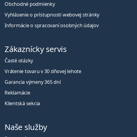
Obchodné podmienky
Vyhlásenie o prístupnosti webovej stránky
Informácie o spracovaní osobných údajov
Zákaznícky servis
Časté otázky
Vrátenie tovaru v 30 dňovej lehote
Garancia výmeny 365 dní
Reklamácie
Klientská sekcia
Naše služby