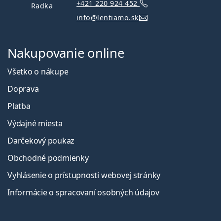
+421 220 924 452
Radka
info@lentiamo.sk
Nakupovanie online
Všetko o nákupe
Doprava
Platba
Výdajné miesta
Darčekový poukaz
Obchodné podmienky
Vyhlásenie o prístupnosti webovej stránky
Informácie o spracovaní osobných údajov