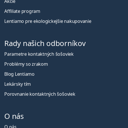
Akcie
Affiliate program
Lentiamo pre ekologickejšie nakupovanie
Rady našich odborníkov
Parametre kontaktných šošoviek
Problémy so zrakom
Blog Lentiamo
Lekársky tím
Porovnanie kontaktných šošoviek
O nás
O nás