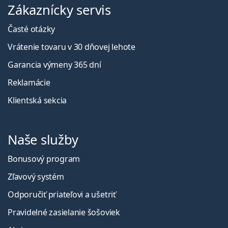
Zákaznícky servis
Časté otázky
Vrátenie tovaru v 30 dňovej lehote
Garancia výmeny 365 dní
Reklamácie
Klientská sekcia
Naše služby
Bonusový program
Zľavový systém
Odporučiť priateľovi a ušetriť
Pravidelné zasielanie šošoviek