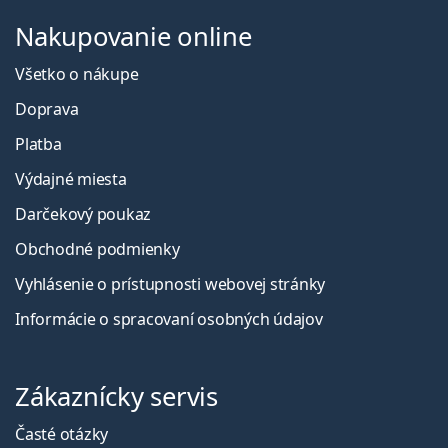
Nakupovanie online
Všetko o nákupe
Doprava
Platba
Výdajné miesta
Darčekový poukaz
Obchodné podmienky
Vyhlásenie o prístupnosti webovej stránky
Informácie o spracovaní osobných údajov
Zákaznícky servis
Časté otázky