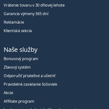
Vrátenie tovaru v 30 dňovej lehote
Garancia výmeny 365 dní
Reklamácie
Klientská sekcia
Naše služby
Bonusový program
Zľavový systém
Odporučiť priateľovi a ušetriť
Pravidelné zasielanie šošoviek
Akcie
Affiliate program