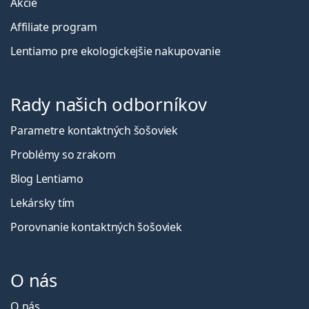
Akcie
Affiliate program
Lentiamo pre ekologickejšie nakupovanie
Rady našich odborníkov
Parametre kontaktných šošoviek
Problémy so zrakom
Blog Lentiamo
Lekársky tím
Porovnanie kontaktných šošoviek
O nás
O nás