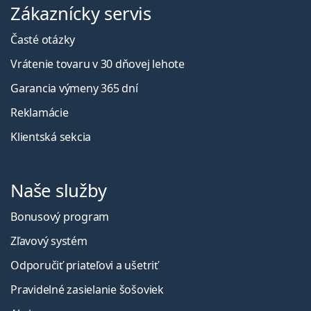
Zákaznícky servis
Časté otázky
Vrátenie tovaru v 30 dňovej lehote
Garancia výmeny 365 dní
Reklamácie
Klientská sekcia
Naše služby
Bonusový program
Zľavový systém
Odporučiť priateľovi a ušetriť
Pravidelné zasielanie šošoviek