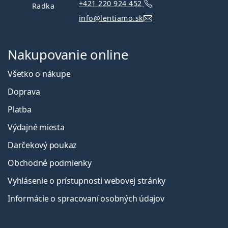
+421 220 924 452
Radka
info@lentiamo.sk
Nakupovanie online
Všetko o nákupe
Doprava
Platba
Výdajné miesta
Darčekový poukaz
Obchodné podmienky
Vyhlásenie o prístupnosti webovej stránky
Informácie o spracovaní osobných údajov