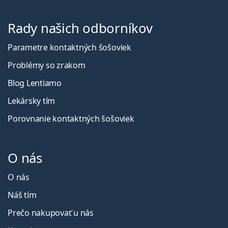
Rady našich odborníkov
Parametre kontaktných šošoviek
Problémy so zrakom
Blog Lentiamo
Lekársky tím
Porovnanie kontaktných šošoviek
O nás
O nás
Náš tím
Prečo nakupovať u nás