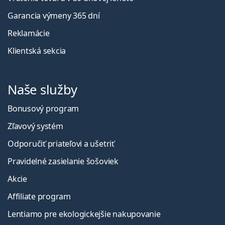
Garancia výmeny 365 dní
Reklamácie
Klientská sekcia
Naše služby
Bonusový program
Zľavový systém
Odporučiť priateľovi a ušetriť
Pravidelné zasielanie šošoviek
Akcie
Affiliate program
Lentiamo pre ekologickejšie nakupovanie