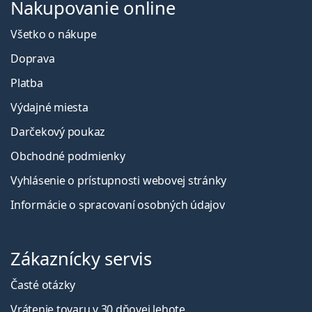
Nakupovanie online
Všetko o nákupe
Doprava
Platba
Výdajné miesta
Darčekový poukaz
Obchodné podmienky
Vyhlásenie o prístupnosti webovej stránky
Informácie o spracovaní osobných údajov
Zákaznícky servis
Časté otázky
Vrátenie tovaru v 30 dňovej lehote