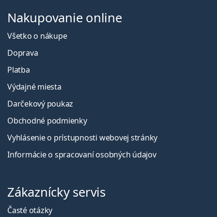
Nakupovanie online
Všetko o nákupe
Doprava
Platba
Výdajné miesta
Darčekový poukaz
Obchodné podmienky
Vyhlásenie o prístupnosti webovej stránky
Informácie o spracovaní osobných údajov
Zákaznícky servis
Časté otázky