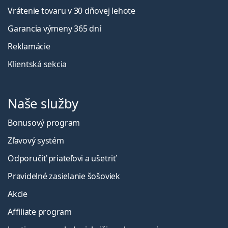
Vrátenie tovaru v 30 dňovej lehote
Garancia výmeny 365 dní
Reklamácie
Klientská sekcia
Naše služby
Bonusový program
Zľavový systém
Odporučiť priateľovi a ušetriť
Pravidelné zasielanie šošoviek
Akcie
Affiliate program