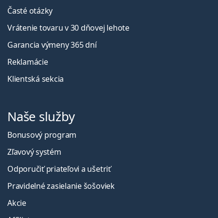
Časté otázky
Vrátenie tovaru v 30 dňovej lehote
Garancia výmeny 365 dní
Reklamácie
Klientská sekcia
Naše služby
Bonusový program
Zľavový systém
Odporučiť priateľovi a ušetriť
Pravidelné zasielanie šošoviek
Akcie