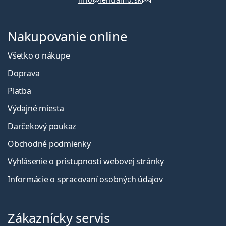
Nakupovanie online
Všetko o nákupe
Doprava
Platba
Výdajné miesta
Darčekový poukaz
Obchodné podmienky
Vyhlásenie o prístupnosti webovej stránky
Informácie o spracovaní osobných údajov
Zákaznícky servis