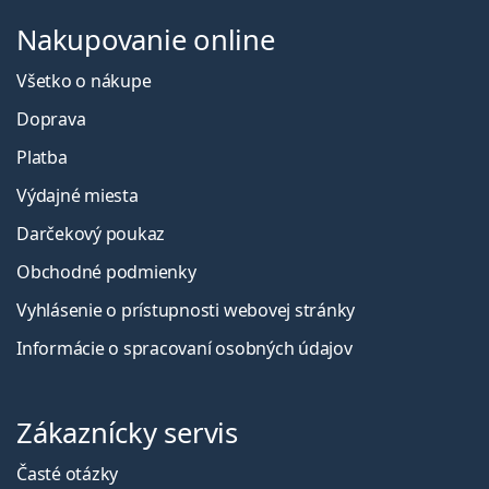
Nakupovanie online
Všetko o nákupe
Doprava
Platba
Výdajné miesta
Darčekový poukaz
Obchodné podmienky
Vyhlásenie o prístupnosti webovej stránky
Informácie o spracovaní osobných údajov
Zákaznícky servis
Časté otázky