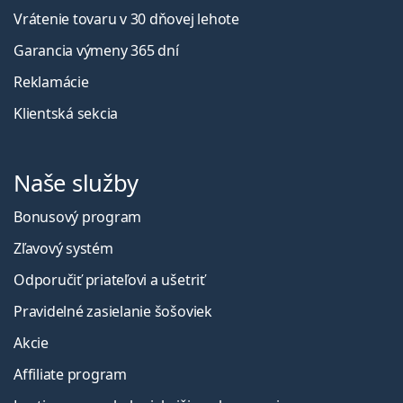
Vrátenie tovaru v 30 dňovej lehote
Garancia výmeny 365 dní
Reklamácie
Klientská sekcia
Naše služby
Bonusový program
Zľavový systém
Odporučiť priateľovi a ušetriť
Pravidelné zasielanie šošoviek
Akcie
Affiliate program