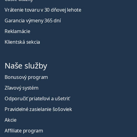
Vrátenie tovaru v 30 dňovej lehote
Garancia výmeny 365 dní
Reklamácie
Klientská sekcia
Naše služby
Bonusový program
Zľavový systém
Odporučiť priateľovi a ušetriť
Pravidelné zasielanie šošoviek
Akcie
Affiliate program