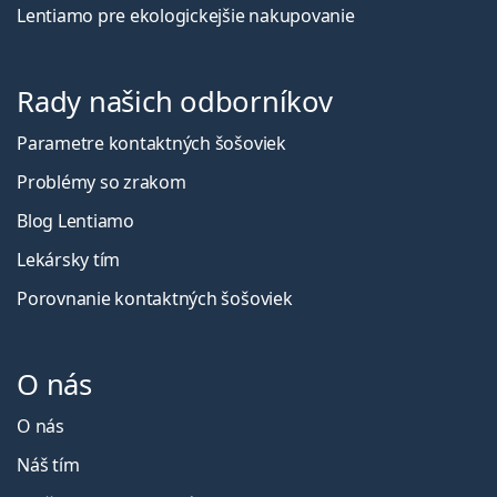
Lentiamo pre ekologickejšie nakupovanie
Rady našich odborníkov
Parametre kontaktných šošoviek
Problémy so zrakom
Blog Lentiamo
Lekársky tím
Porovnanie kontaktných šošoviek
O nás
O nás
Náš tím