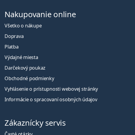
Nakupovanie online
Všetko o nákupe
Doprava
Platba
Výdajné miesta
Darčekový poukaz
Obchodné podmienky
Vyhlásenie o prístupnosti webovej stránky
Informácie o spracovaní osobných údajov
Zákaznícky servis
Časté otázky