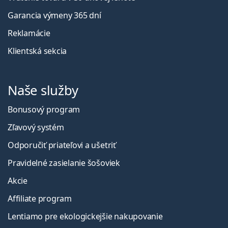
Garancia výmeny 365 dní
Reklamácie
Klientská sekcia
Naše služby
Bonusový program
Zľavový systém
Odporučiť priateľovi a ušetriť
Pravidelné zasielanie šošoviek
Akcie
Affiliate program
Lentiamo pre ekologickejšie nakupovanie