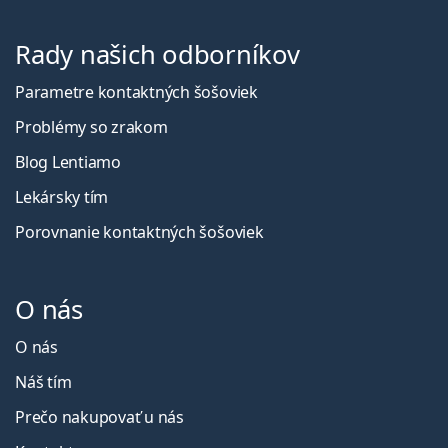
Rady našich odborníkov
Parametre kontaktných šošoviek
Problémy so zrakom
Blog Lentiamo
Lekársky tím
Porovnanie kontaktných šošoviek
O nás
O nás
Náš tím
Prečo nakupovať u nás