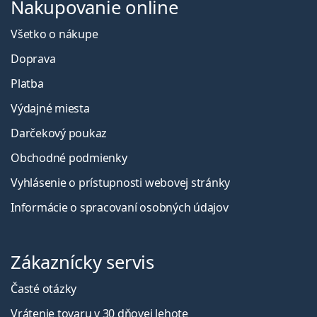
Nakupovanie online
Všetko o nákupe
Doprava
Platba
Výdajné miesta
Darčekový poukaz
Obchodné podmienky
Vyhlásenie o prístupnosti webovej stránky
Informácie o spracovaní osobných údajov
Zákaznícky servis
Časté otázky
Vrátenie tovaru v 30 dňovej lehote