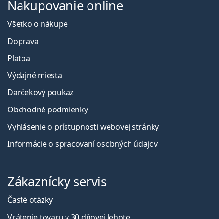
Nakupovanie online
Všetko o nákupe
Doprava
Platba
Výdajné miesta
Darčekový poukaz
Obchodné podmienky
Vyhlásenie o prístupnosti webovej stránky
Informácie o spracovaní osobných údajov
Zákaznícky servis
Časté otázky
Vrátenie tovaru v 30 dňovej lehote