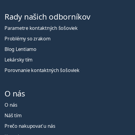
Rady našich odborníkov
Parametre kontaktných šošoviek
Problémy so zrakom
Blog Lentiamo
Lekársky tím
Porovnanie kontaktných šošoviek
O nás
O nás
Náš tím
Prečo nakupovať u nás