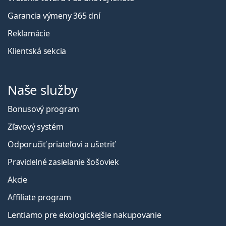
Garancia výmeny 365 dní
Reklamácie
Klientská sekcia
Naše služby
Bonusový program
Zľavový systém
Odporučiť priateľovi a ušetriť
Pravidelné zasielanie šošoviek
Akcie
Affiliate program
Lentiamo pre ekologickejšie nakupovanie