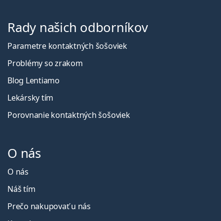
Rady našich odborníkov
Parametre kontaktných šošoviek
Problémy so zrakom
Blog Lentiamo
Lekársky tím
Porovnanie kontaktných šošoviek
O nás
O nás
Náš tím
Prečo nakupovať u nás