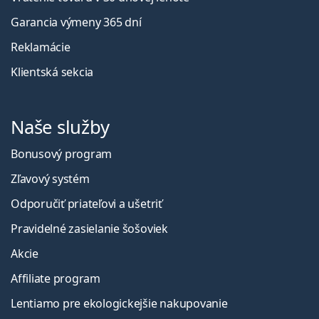
Garancia výmeny 365 dní
Reklamácie
Klientská sekcia
Naše služby
Bonusový program
Zľavový systém
Odporučiť priateľovi a ušetriť
Pravidelné zasielanie šošoviek
Akcie
Affiliate program
Lentiamo pre ekologickejšie nakupovanie