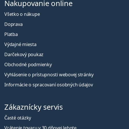
Nakupovanie online
Všetko o nákupe
Doprava
Platba
Výdajné miesta
Darčekový poukaz
Obchodné podmienky
Vyhlásenie o prístupnosti webovej stránky
Informácie o spracovaní osobných údajov
Zákaznícky servis
Časté otázky
Vrátenie tovaru v 30 dňovej lehote