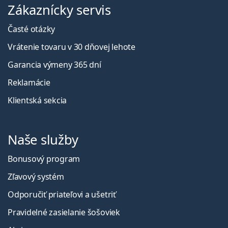
Zákaznícky servis
Časté otázky
Vrátenie tovaru v 30 dňovej lehote
Garancia výmeny 365 dní
Reklamácie
Klientská sekcia
Naše služby
Bonusový program
Zľavový systém
Odporučiť priateľovi a ušetriť
Pravidelné zasielanie šošoviek