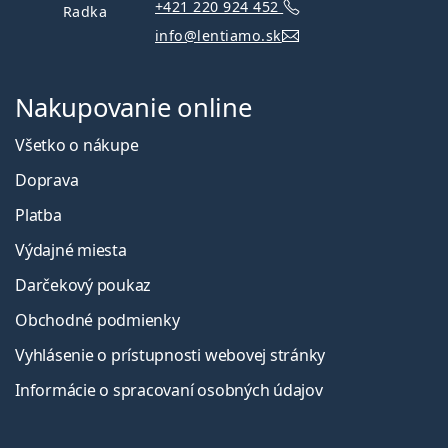
+421 220 924 452
Radka
info@lentiamo.sk
Nakupovanie online
Všetko o nákupe
Doprava
Platba
Výdajné miesta
Darčekový poukaz
Obchodné podmienky
Vyhlásenie o prístupnosti webovej stránky
Informácie o spracovaní osobných údajov