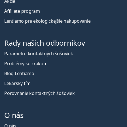
Akcie
Affiliate program
Lentiamo pre ekologickejšie nakupovanie
Rady našich odborníkov
Parametre kontaktných šošoviek
Problémy so zrakom
Blog Lentiamo
Lekársky tím
Porovnanie kontaktných šošoviek
O nás
O nás