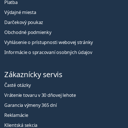
Platba
Výdajné miesta
Darčekový poukaz
Obchodné podmienky
Vyhlásenie o prístupnosti webovej stránky
Informácie o spracovaní osobných údajov
Zákaznícky servis
Časté otázky
Vrátenie tovaru v 30 dňovej lehote
Garancia výmeny 365 dní
Reklamácie
Klientská sekcia