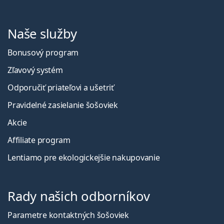
Naše služby
Bonusový program
Zľavový systém
Odporučiť priateľovi a ušetriť
Pravidelné zasielanie šošoviek
Akcie
Affiliate program
Lentiamo pre ekologickejšie nakupovanie
Rady našich odborníkov
Parametre kontaktných šošoviek