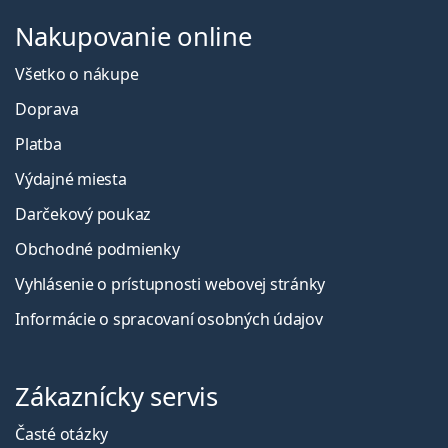
Nakupovanie online
Všetko o nákupe
Doprava
Platba
Výdajné miesta
Darčekový poukaz
Obchodné podmienky
Vyhlásenie o prístupnosti webovej stránky
Informácie o spracovaní osobných údajov
Zákaznícky servis
Časté otázky