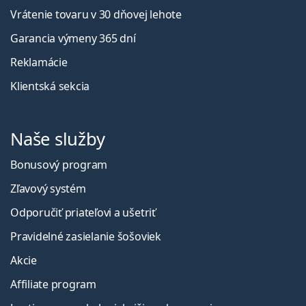
Vrátenie tovaru v 30 dňovej lehote
Garancia výmeny 365 dní
Reklamácie
Klientská sekcia
Naše služby
Bonusový program
Zľavový systém
Odporučiť priateľovi a ušetriť
Pravidelné zasielanie šošoviek
Akcie
Affiliate program