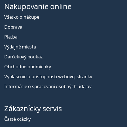
Nakupovanie online
Všetko o nákupe
Doprava
Platba
Výdajné miesta
Darčekový poukaz
Obchodné podmienky
Vyhlásenie o prístupnosti webovej stránky
Informácie o spracovaní osobných údajov
Zákaznícky servis
Časté otázky