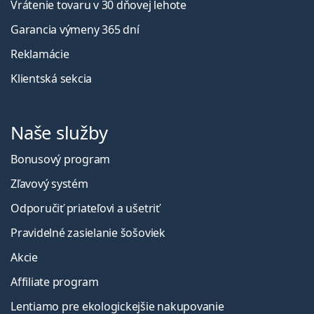
Vrátenie tovaru v 30 dňovej lehote
Garancia výmeny 365 dní
Reklamácie
Klientská sekcia
Naše služby
Bonusový program
Zľavový systém
Odporučiť priateľovi a ušetriť
Pravidelné zasielanie šošoviek
Akcie
Affiliate program
Lentiamo pre ekologickejšie nakupovanie