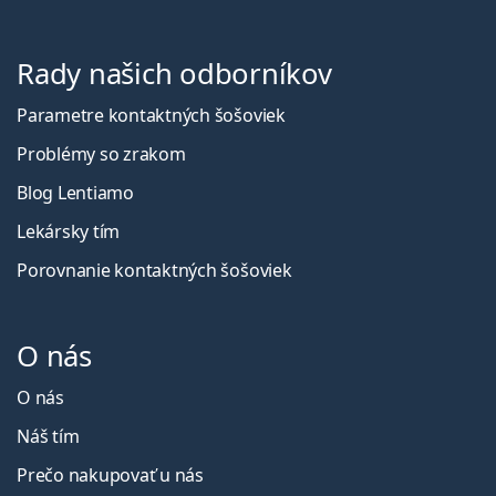
Rady našich odborníkov
Parametre kontaktných šošoviek
Problémy so zrakom
Blog Lentiamo
Lekársky tím
Porovnanie kontaktných šošoviek
O nás
O nás
Náš tím
Prečo nakupovať u nás