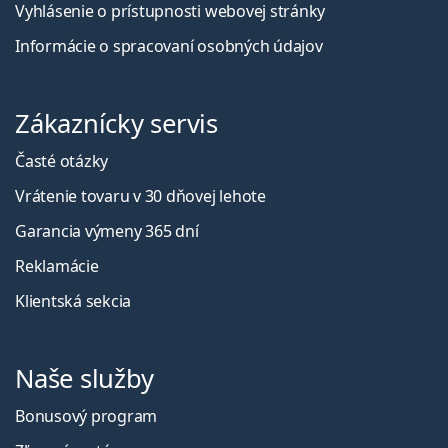
Vyhlásenie o prístupnosti webovej stránky
Informácie o spracovaní osobných údajov
Zákaznícky servis
Časté otázky
Vrátenie tovaru v 30 dňovej lehote
Garancia výmeny 365 dní
Reklamácie
Klientská sekcia
Naše služby
Bonusový program