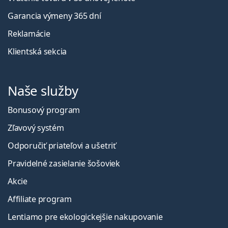
Garancia výmeny 365 dní
Reklamácie
Klientská sekcia
Naše služby
Bonusový program
Zľavový systém
Odporučiť priateľovi a ušetriť
Pravidelné zasielanie šošoviek
Akcie
Affiliate program
Lentiamo pre ekologickejšie nakupovanie