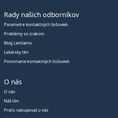
Rady našich odborníkov
Parametre kontaktných šošoviek
Problémy so zrakom
Blog Lentiamo
Lekársky tím
Porovnanie kontaktných šošoviek
O nás
O nás
Náš tím
Prečo nakupovať u nás