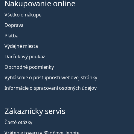
Nakupovanie online
Všetko o nákupe
Doprava
Platba
Výdajné miesta
Darčekový poukaz
Obchodné podmienky
Vyhlásenie o prístupnosti webovej stránky
Informácie o spracovaní osobných údajov
Zákaznícky servis
Časté otázky
Vrátenie tovaru v 30 dňovej lehote